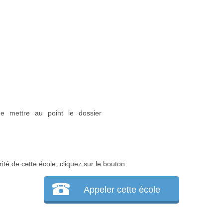
de mettre au point le dossier
ité de cette école, cliquez sur le bouton.
Appeler cette école