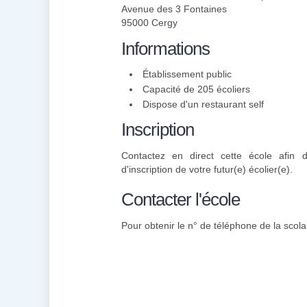
Avenue des 3 Fontaines
95000 Cergy
Informations
Établissement public
Capacité de 205 écoliers
Dispose d'un restaurant self
Inscription
Contactez en direct cette école afin 
d'inscription de votre futur(e) écolier(e).
Contacter l'école
Pour obtenir le n° de téléphone de la scolar