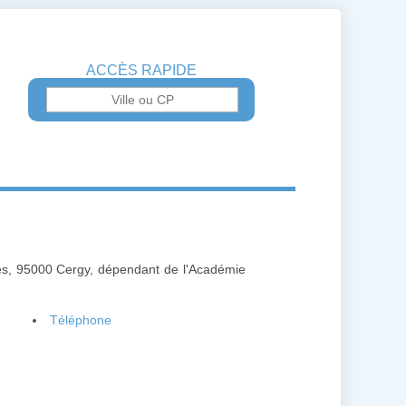
ACCÈS RAPIDE
nes, 95000 Cergy, dépendant de l'Académie
Téléphone