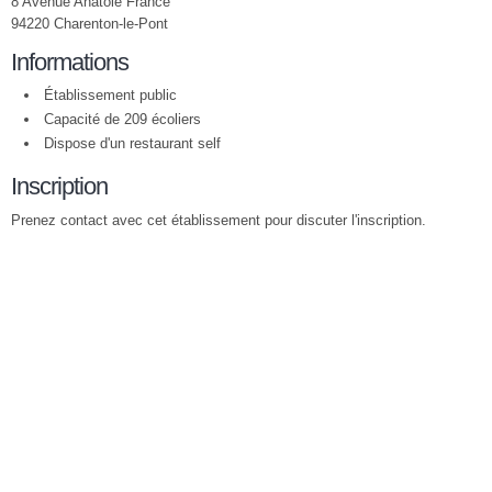
8 Avenue Anatole France
94220 Charenton-le-Pont
Informations
Établissement public
Capacité de 209 écoliers
Dispose d'un restaurant self
Inscription
Prenez contact avec cet établissement pour discuter l'inscription.