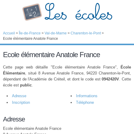
Accueil
>
Île-de-France
>
Val-de-Marne
>
Charenton-le-Pont
>
Ecole élémentaire Anatole France
Ecole élémentaire Anatole France
Cette page web détaille "Ecole élémentaire Anatole France",
École
Élémentaire
, situé 8 Avenue Anatole France, 94220 Charenton-le-Pont,
dépendant de l'Académie de Créteil, et dont le code est
0942420V
. Cette
école est
public
.
Adresse
Informations
Inscription
Téléphone
Adresse
Ecole élémentaire Anatole France