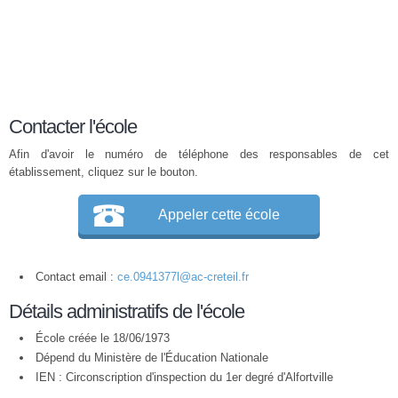
Contacter l'école
Afin d'avoir le numéro de téléphone des responsables de cet
établissement, cliquez sur le bouton.
Appeler cette école
Contact email :
ce.0941377l@ac-creteil.fr
Détails administratifs de l'école
École créée le 18/06/1973
Dépend du Ministère de l'Éducation Nationale
IEN : Circonscription d'inspection du 1er degré d'Alfortville