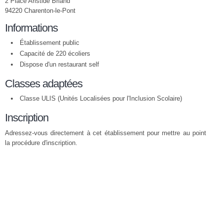
2 Place Aristide Briand
94220 Charenton-le-Pont
Informations
Établissement public
Capacité de 220 écoliers
Dispose d'un restaurant self
Classes adaptées
Classe ULIS (Unités Localisées pour l'Inclusion Scolaire)
Inscription
Adressez-vous directement à cet établissement pour mettre au point
la procédure d'inscription.