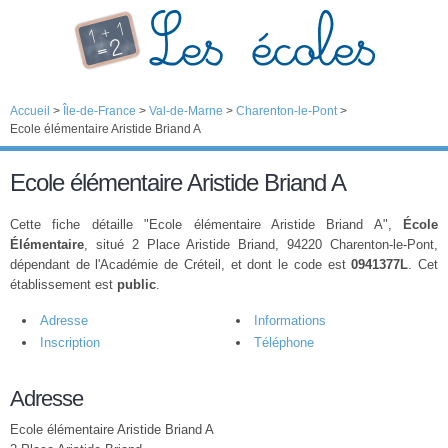
Accueil
>
Île-de-France
>
Val-de-Marne
>
Charenton-le-Pont
>
Ecole élémentaire Aristide Briand A
Ecole élémentaire Aristide Briand A
Cette fiche détaille "Ecole élémentaire Aristide Briand A",
École
Élémentaire
, situé 2 Place Aristide Briand, 94220 Charenton-le-Pont,
dépendant de l'Académie de Créteil, et dont le code est
0941377L
. Cet
établissement est
public
.
Adresse
Informations
Inscription
Téléphone
Adresse
Ecole élémentaire Aristide Briand A