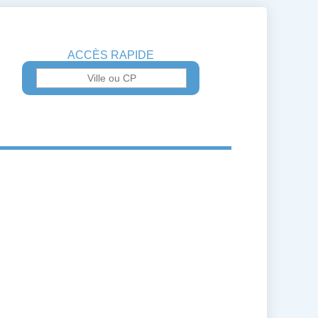
ACCÈS RAPIDE