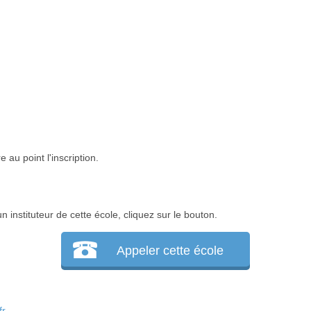
 au point l'inscription.
instituteur de cette école, cliquez sur le bouton.
Appeler cette école
fr