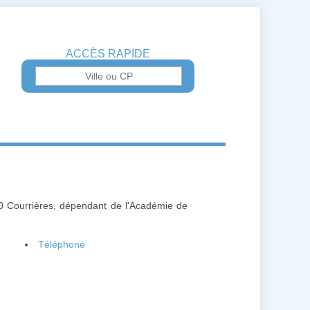
ACCÈS RAPIDE
710 Courrières, dépendant de l'Académie de
Téléphone