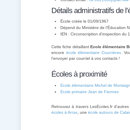
Détails administratifs de l'
École créée le 01/09/1967
Dépend du Ministère de l'Éducation N
IEN : Circonscription d'inspection du
Cette fiche détaillant
Ecole élémentaire B
encore
école élémentaire Courrières
. Vo
l'envoyer par courriel à vos contacts !
Écoles à proximité
Ecole élémentaire Michel de Montaign
Ecole primaire Jean de Fiennes
Retrouvez à travers LesEcoles.fr d'autres
écoles à Arras
, une
école autours de Calai