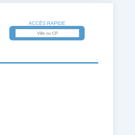
ACCÈS RAPIDE