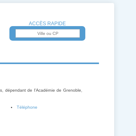
ACCÈS RAPIDE
les, dépendant de l'Académie de Grenoble,
Téléphone