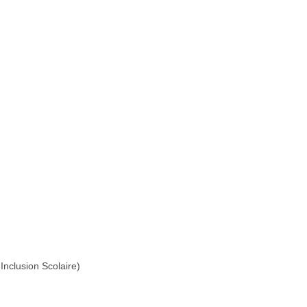
Inclusion Scolaire)