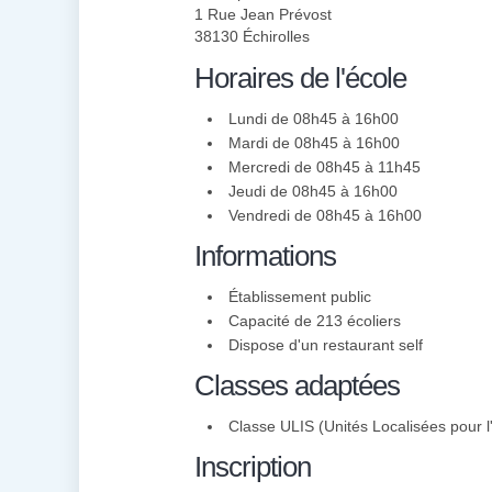
1 Rue Jean Prévost
38130 Échirolles
Horaires de l'école
Lundi de 08h45 à 16h00
Mardi de 08h45 à 16h00
Mercredi de 08h45 à 11h45
Jeudi de 08h45 à 16h00
Vendredi de 08h45 à 16h00
Informations
Établissement public
Capacité de 213 écoliers
Dispose d'un restaurant self
Classes adaptées
Classe ULIS (Unités Localisées pour l'
Inscription