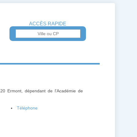
ACCÈS RAPIDE
120 Ermont, dépendant de l'Académie de
Téléphone