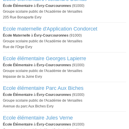
École Élémentaire
à
Évry-Courcouronnes
(91000)
Groupe scolaire public de l'Académie de Versailles
205 Rue Bonaparte Evry
Ecole maternelle d'Application Condorcet
École Maternelle
à
Évry-Courcouronnes
(91000)
Groupe scolaire public de l'Académie de Versailles
Rue de l'Orge Evry
Ecole élémentaire Georges Lapierre
École Élémentaire
à
Évry-Courcouronnes
(91000)
Groupe scolaire public de l'Académie de Versailles
Impasse de la Juine Evry
Ecole élémentaire Parc Aux Biches
École Élémentaire
à
Évry-Courcouronnes
(91000)
Groupe scolaire public de l'Académie de Versailles
Avenue du parc Aux Biches Evry
Ecole élémentaire Jules Verne
École Élémentaire
à
Évry-Courcouronnes
(91000)