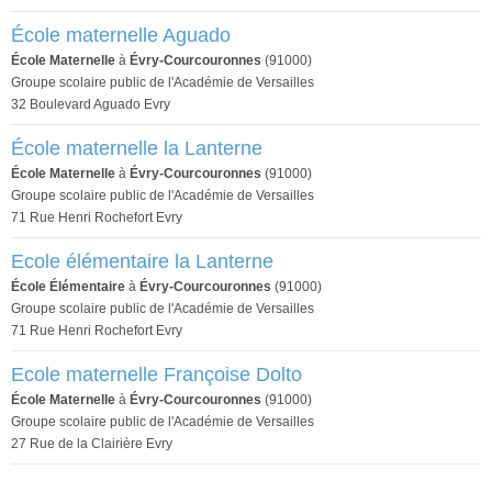
École maternelle Aguado
École Maternelle
à
Évry-Courcouronnes
(91000)
Groupe scolaire public de l'Académie de Versailles
32 Boulevard Aguado Evry
École maternelle la Lanterne
École Maternelle
à
Évry-Courcouronnes
(91000)
Groupe scolaire public de l'Académie de Versailles
71 Rue Henri Rochefort Evry
Ecole élémentaire la Lanterne
École Élémentaire
à
Évry-Courcouronnes
(91000)
Groupe scolaire public de l'Académie de Versailles
71 Rue Henri Rochefort Evry
Ecole maternelle Françoise Dolto
École Maternelle
à
Évry-Courcouronnes
(91000)
Groupe scolaire public de l'Académie de Versailles
27 Rue de la Clairière Evry