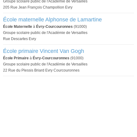
Groupe scolaire public de l'Académie de Versailles
205 Rue Jean François Champollion Evry
École maternelle Alphonse de Lamartine
École Maternelle
à
Évry-Courcouronnes
(91000)
Groupe scolaire public de l'Académie de Versailles
Rue Descartes Evry
École primaire Vincent Van Gogh
École Primaire
à
Évry-Courcouronnes
(91000)
Groupe scolaire public de l'Académie de Versailles
22 Rue du Plessis Briard Evry Courcouronnes