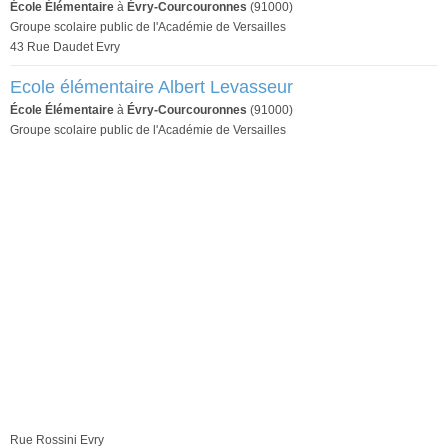
École Élémentaire
à
Évry-Courcouronnes
(91000)
Groupe scolaire public de l'Académie de Versailles
43 Rue Daudet Evry
Ecole élémentaire Albert Levasseur
École Élémentaire
à
Évry-Courcouronnes
(91000)
Groupe scolaire public de l'Académie de Versailles
Rue Rossini Evry