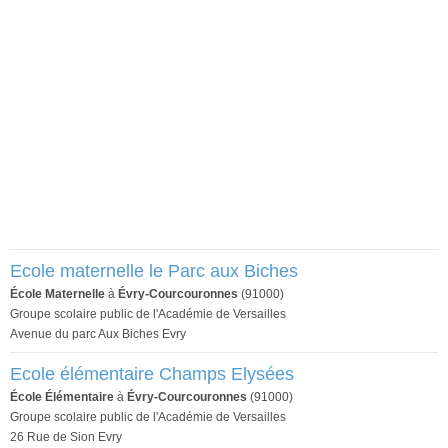
Ecole maternelle le Parc aux Biches
École Maternelle
à
Évry-Courcouronnes
(91000)
Groupe scolaire public de l'Académie de Versailles
Avenue du parc Aux Biches Evry
Ecole élémentaire Champs Elysées
École Élémentaire
à
Évry-Courcouronnes
(91000)
Groupe scolaire public de l'Académie de Versailles
26 Rue de Sion Evry