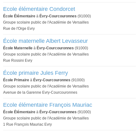
Ecole élémentaire Condorcet
École Élémentaire
à
Évry-Courcouronnes
(91000)
Groupe scolaire public de l'Académie de Versailles
Rue de l'Orge Evry
École maternelle Albert Levasseur
École Maternelle
à
Évry-Courcouronnes
(91000)
Groupe scolaire public de l'Académie de Versailles
Rue Rossini Evry
École primaire Jules Ferry
École Primaire
à
Évry-Courcouronnes
(91000)
Groupe scolaire public de l'Académie de Versailles
Avenue de la Garenne Evry-Courcouronnes
Ecole élémentaire François Mauriac
École Élémentaire
à
Évry-Courcouronnes
(91000)
Groupe scolaire public de l'Académie de Versailles
1 Rue François Mauriac Evry