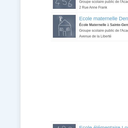
Groupe scolaire public de l'Ac
2 Rue Anne Frank
Ecole maternelle Den
École Maternelle
à
Sainte-Gen
Groupe scolaire public de l'Ac
Avenue de la Liberté
Ecole élémentaire Lo