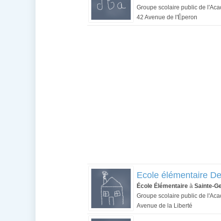
Groupe scolaire public de l'Ac
42 Avenue de l'Éperon
Ecole élémentaire De
École Élémentaire
à
Sainte-G
Groupe scolaire public de l'Ac
Avenue de la Liberté