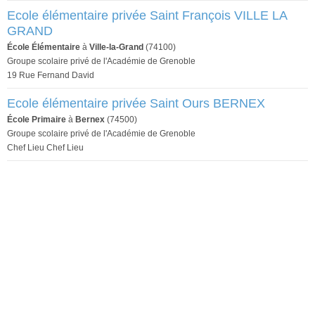
Ecole élémentaire privée Saint François VILLE LA
GRAND
École Élémentaire
à
Ville-la-Grand
(74100)
Groupe scolaire privé de l'Académie de Grenoble
19 Rue Fernand David
Ecole élémentaire privée Saint Ours BERNEX
École Primaire
à
Bernex
(74500)
Groupe scolaire privé de l'Académie de Grenoble
Chef Lieu Chef Lieu