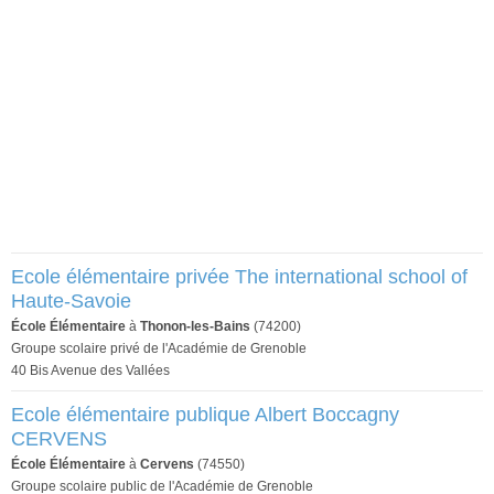
Ecole élémentaire privée The international school of
Haute-Savoie
École Élémentaire
à
Thonon-les-Bains
(74200)
Groupe scolaire privé de l'Académie de Grenoble
40 Bis Avenue des Vallées
Ecole élémentaire publique Albert Boccagny
CERVENS
École Élémentaire
à
Cervens
(74550)
Groupe scolaire public de l'Académie de Grenoble