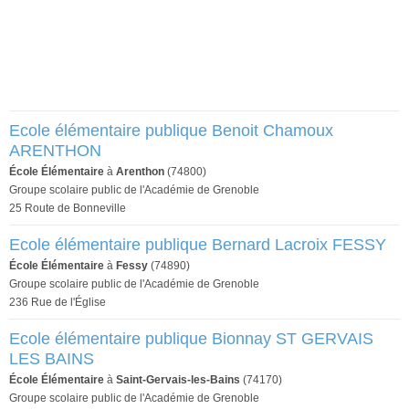
Ecole élémentaire publique Benoit Chamoux
ARENTHON
École Élémentaire
à
Arenthon
(74800)
Groupe scolaire public de l'Académie de Grenoble
25 Route de Bonneville
Ecole élémentaire publique Bernard Lacroix FESSY
École Élémentaire
à
Fessy
(74890)
Groupe scolaire public de l'Académie de Grenoble
236 Rue de l'Église
Ecole élémentaire publique Bionnay ST GERVAIS
LES BAINS
École Élémentaire
à
Saint-Gervais-les-Bains
(74170)
Groupe scolaire public de l'Académie de Grenoble