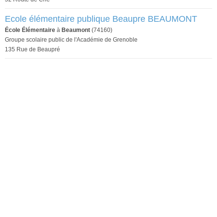
Ecole élémentaire publique Beaupre BEAUMONT
École Élémentaire
à
Beaumont
(74160)
Groupe scolaire public de l'Académie de Grenoble
135 Rue de Beaupré