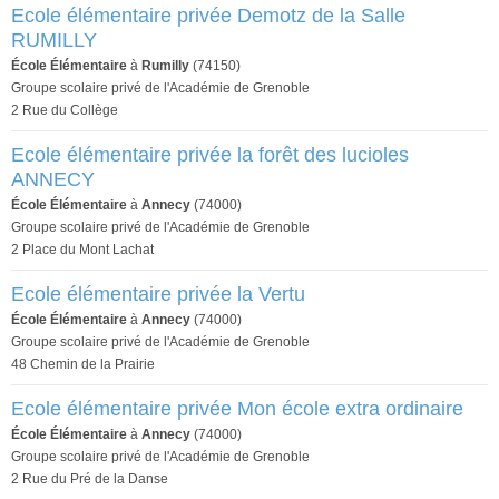
Ecole élémentaire privée Demotz de la Salle
RUMILLY
École Élémentaire
à
Rumilly
(74150)
Groupe scolaire privé de l'Académie de Grenoble
2 Rue du Collège
Ecole élémentaire privée la forêt des lucioles
ANNECY
École Élémentaire
à
Annecy
(74000)
Groupe scolaire privé de l'Académie de Grenoble
2 Place du Mont Lachat
Ecole élémentaire privée la Vertu
École Élémentaire
à
Annecy
(74000)
Groupe scolaire privé de l'Académie de Grenoble
48 Chemin de la Prairie
Ecole élémentaire privée Mon école extra ordinaire
École Élémentaire
à
Annecy
(74000)
Groupe scolaire privé de l'Académie de Grenoble
2 Rue du Pré de la Danse