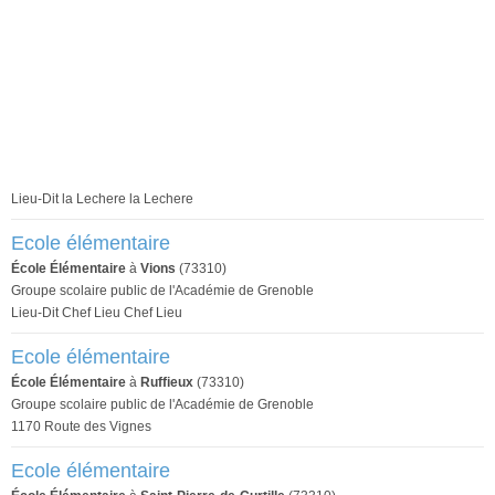
Lieu-Dit la Lechere la Lechere
Ecole élémentaire
École Élémentaire
à
Vions
(73310)
Groupe scolaire public de l'Académie de Grenoble
Lieu-Dit Chef Lieu Chef Lieu
Ecole élémentaire
École Élémentaire
à
Ruffieux
(73310)
Groupe scolaire public de l'Académie de Grenoble
1170 Route des Vignes
Ecole élémentaire