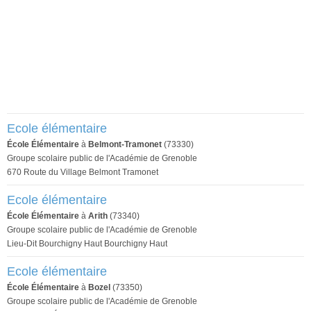
Ecole élémentaire
École Élémentaire
à
Belmont-Tramonet
(73330)
Groupe scolaire public de l'Académie de Grenoble
670 Route du Village Belmont Tramonet
Ecole élémentaire
École Élémentaire
à
Arith
(73340)
Groupe scolaire public de l'Académie de Grenoble
Lieu-Dit Bourchigny Haut Bourchigny Haut
Ecole élémentaire
École Élémentaire
à
Bozel
(73350)
Groupe scolaire public de l'Académie de Grenoble