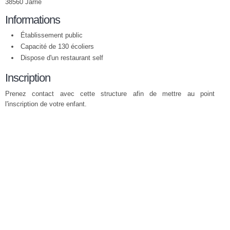
38560 Jarrie
Informations
Établissement public
Capacité de 130 écoliers
Dispose d'un restaurant self
Inscription
Prenez contact avec cette structure afin de mettre au point
l'inscription de votre enfant.