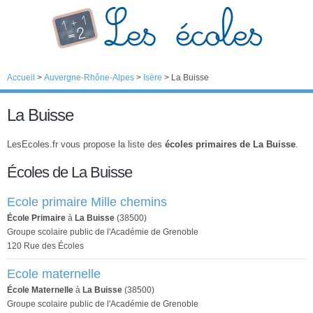
Accueil
>
Auvergne-Rhône-Alpes
>
Isère
>
La Buisse
La Buisse
LesEcoles.fr vous propose la liste des
écoles primaires de La Buisse
.
Écoles de La Buisse
Ecole primaire Mille chemins
École Primaire
à
La Buisse
(38500)
Groupe scolaire public de l'Académie de Grenoble
120 Rue des Écoles
Ecole maternelle
École Maternelle
à
La Buisse
(38500)
Groupe scolaire public de l'Académie de Grenoble