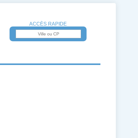
ACCÈS RAPIDE