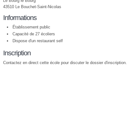
Le Bourg le Bourg
43510 Le Bouchet-Saint-Nicolas
Informations
Établissement public
Capacité de 27 écoliers
Dispose d'un restaurant self
Inscription
Contactez en direct cette école pour discuter le dossier d'inscription.