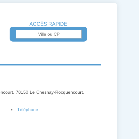
ACCÈS RAPIDE
uencourt, 78150 Le Chesnay-Rocquencourt,
Téléphone