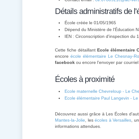
Détails administratifs de l'
École créée le 01/05/1965
Dépend du Ministère de l'Éducation N
IEN : Circonscription d'inspection du 
Cette fiche détaillant
Ecole élémentaire 
encore
école élémentaire Le Chesnay-R
facebook
ou encore l'envoyer par courriel
Écoles à proximité
Ecole maternelle Chevreloup - Le C
Ecole élémentaire Paul Langevin - 
Découvrez aussi grâce à Les Écoles d'aut
Mantes-la-Jolie
, les
écoles à Versailles
, u
informations attendues.