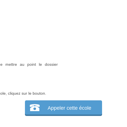
de mettre au point le dossier
ole, cliquez sur le bouton.
Appeler cette école