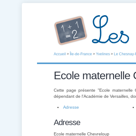
Accueil
>
Île-de-France
>
Yvelines
>
Le Chesnay-
Ecole maternelle
Cette page présente "Ecole maternelle
dépendant de l'Académie de Versailles, dont
Adresse
Adresse
Ecole maternelle Chevreloup