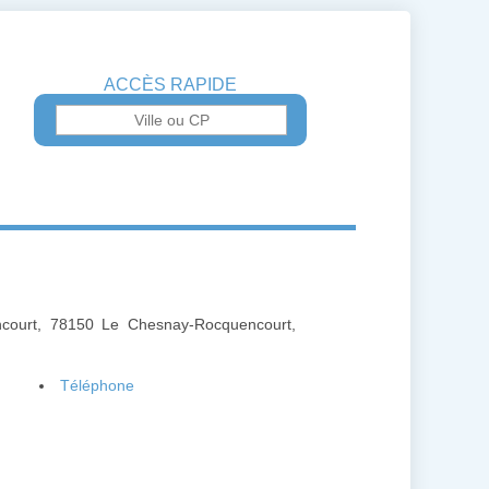
ACCÈS RAPIDE
ncourt, 78150 Le Chesnay-Rocquencourt,
Téléphone