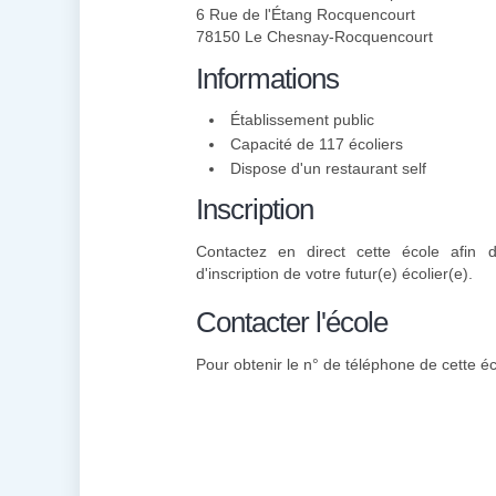
6 Rue de l'Étang Rocquencourt
78150 Le Chesnay-Rocquencourt
Informations
Établissement public
Capacité de 117 écoliers
Dispose d'un restaurant self
Inscription
Contactez en direct cette école afin 
d'inscription de votre futur(e) écolier(e).
Contacter l'école
Pour obtenir le n° de téléphone de cette éc