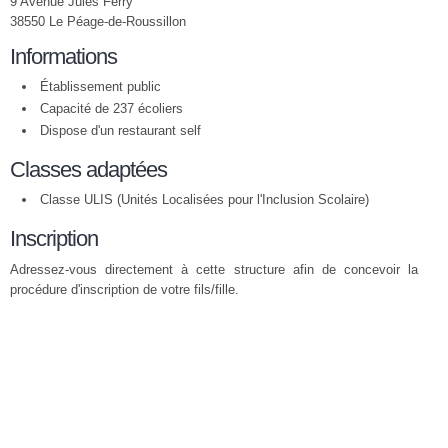
9 Avenue Jules Ferry
38550 Le Péage-de-Roussillon
Informations
Établissement public
Capacité de 237 écoliers
Dispose d'un restaurant self
Classes adaptées
Classe ULIS (Unités Localisées pour l'Inclusion Scolaire)
Inscription
Adressez-vous directement à cette structure afin de concevoir la
procédure d'inscription de votre fils/fille.