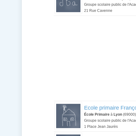
Groupe scolaire public de l'Ac
21 Rue Cavenne
Ecole primaire Franç
École Primaire
à
Lyon
(69000)
Groupe scolaire public de l'Ac
1 Place Jean Jaurès