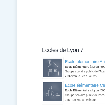
Écoles de Lyon 7
Ecole élémentaire Ari
École Élémentaire
à
Lyon
(69
Groupe scolaire public de l'Ac
293 Avenue Jean Jaurès
Ecole élémentaire Cla
École Élémentaire
à
Lyon
(69
Groupe scolaire public de l'Ac
185 Rue Marcel Mérieux