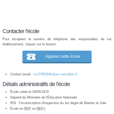
Contacter l'école
Pour récupérer le numéro de téléphone des responsables de cet
établissement, cliquez sur le bouton.
Appeler cette école
Contact email :
ce.0780284k@ac-versailles.fr
Détails administratifs de l'école
École créée le 29/05/1970
Dépend du Ministère de l'Éducation Nationale
IEN : Circonscription d'inspection du 1er degré de Mantes la Jolie
École en
REP
ou
REP+