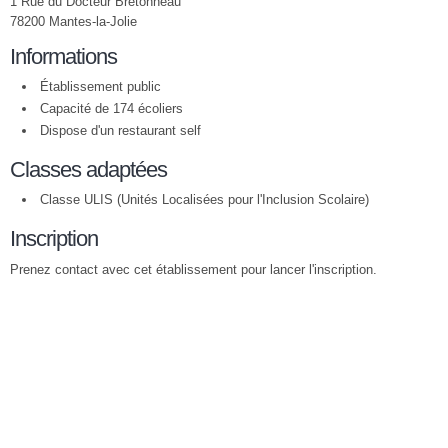
1 Rue du Docteur Bretonneau
78200 Mantes-la-Jolie
Informations
Établissement public
Capacité de 174 écoliers
Dispose d'un restaurant self
Classes adaptées
Classe ULIS (Unités Localisées pour l'Inclusion Scolaire)
Inscription
Prenez contact avec cet établissement pour lancer l'inscription.