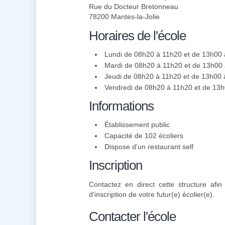
Rue du Docteur Bretonneau
78200 Mantes-la-Jolie
Horaires de l'école
Lundi de 08h20 à 11h20 et de 13h00
Mardi de 08h20 à 11h20 et de 13h00
Jeudi de 08h20 à 11h20 et de 13h00
Vendredi de 08h20 à 11h20 et de 13
Informations
Établissement public
Capacité de 102 écoliers
Dispose d'un restaurant self
Inscription
Contactez en direct cette structure afi
d'inscription de votre futur(e) écolier(e).
Contacter l'école