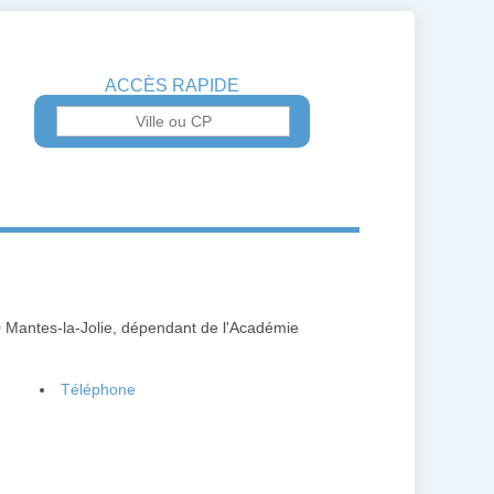
ACCÈS RAPIDE
0 Mantes-la-Jolie, dépendant de l'Académie
Téléphone