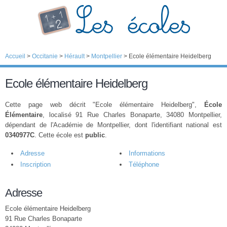
Accueil
>
Occitanie
>
Hérault
>
Montpellier
>
Ecole élémentaire Heidelberg
Ecole élémentaire Heidelberg
Cette page web décrit "Ecole élémentaire Heidelberg",
École
Élémentaire
, localisé 91 Rue Charles Bonaparte, 34080 Montpellier,
dépendant de l'Académie de Montpellier, dont l'identifiant national est
0340977C
. Cette école est
public
.
Adresse
Informations
Inscription
Téléphone
Adresse
Ecole élémentaire Heidelberg
91 Rue Charles Bonaparte