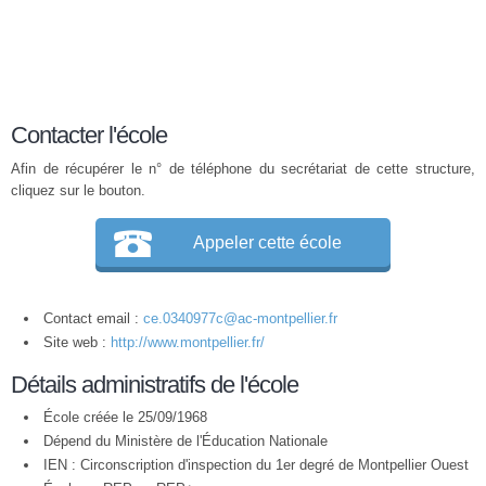
Contacter l'école
Afin de récupérer le n° de téléphone du secrétariat de cette structure,
cliquez sur le bouton.
Appeler cette école
Contact email :
ce.0340977c@ac-montpellier.fr
Site web :
http://www.montpellier.fr/
Détails administratifs de l'école
École créée le 25/09/1968
Dépend du Ministère de l'Éducation Nationale
IEN : Circonscription d'inspection du 1er degré de Montpellier Ouest