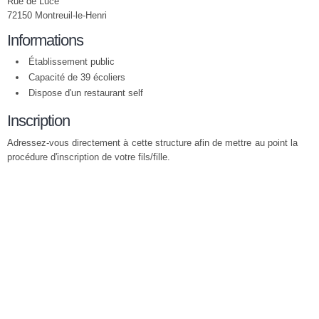
Rue de Lucé
72150 Montreuil-le-Henri
Informations
Établissement public
Capacité de 39 écoliers
Dispose d'un restaurant self
Inscription
Adressez-vous directement à cette structure afin de mettre au point la
procédure d'inscription de votre fils/fille.