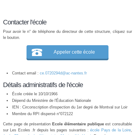
Contacter l'école
Pour avoir le n° de téléphone du directeur de cette structure, cliquez sur
le bouton.
Appeler cette école
Contact email :
ce.0720294d@ac-nantes.fr
Détails administratifs de l'école
École créée le 10/10/1966
Dépend du Ministère de l'Éducation Nationale
IEN : Circonscription d'inspection du 1er degré de Montval sur Loir
Membre du
RPI
dispersé n°072122
Cette page de présentation
Ecole élémentaire publique
est consultable
sur Les Ecoles .fr depuis les pages suivantes :
école Pays de la Loire
,