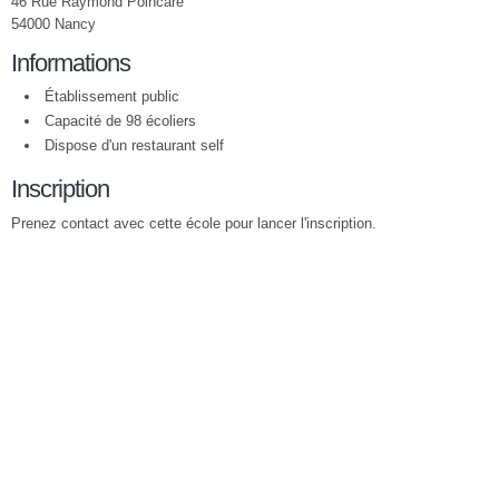
46 Rue Raymond Poincaré
54000 Nancy
Informations
Établissement public
Capacité de 98 écoliers
Dispose d'un restaurant self
Inscription
Prenez contact avec cette école pour lancer l'inscription.