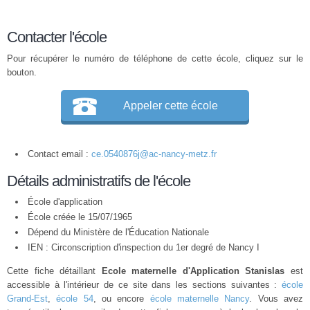
Contacter l'école
Pour récupérer le numéro de téléphone de cette école, cliquez sur le
bouton.
Appeler cette école
Contact email :
ce.0540876j@ac-nancy-metz.fr
Détails administratifs de l'école
École d'application
École créée le 15/07/1965
Dépend du Ministère de l'Éducation Nationale
IEN : Circonscription d'inspection du 1er degré de Nancy I
Cette fiche détaillant
Ecole maternelle d'Application Stanislas
est
accessible à l'intérieur de ce site dans les sections suivantes :
école
Grand-Est
,
école 54
, ou encore
école maternelle Nancy
. Vous avez