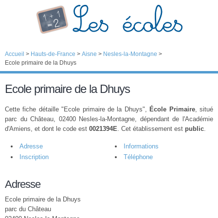
Accueil
>
Hauts-de-France
>
Aisne
>
Nesles-la-Montagne
>
Ecole primaire de la Dhuys
Ecole primaire de la Dhuys
Cette fiche détaille "Ecole primaire de la Dhuys",
École Primaire
, situé
parc du Château, 02400 Nesles-la-Montagne, dépendant de l'Académie
d'Amiens, et dont le code est
0021394E
. Cet établissement est
public
.
Adresse
Informations
Inscription
Téléphone
Adresse
Ecole primaire de la Dhuys
parc du Château