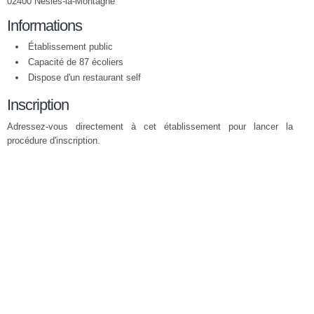
02400 Nesles-la-Montagne
Informations
Établissement public
Capacité de 87 écoliers
Dispose d'un restaurant self
Inscription
Adressez-vous directement à cet établissement pour lancer la
procédure d'inscription.