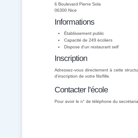
6 Boulevard Pierre Sola
06300 Nice
Informations
Établissement public
Capacité de 249 écoliers
Dispose d'un restaurant self
Inscription
Adressez-vous directement à cette structu
d'inscription de votre fils/fille.
Contacter l'école
Pour avoir le n° de téléphone du secrétariat