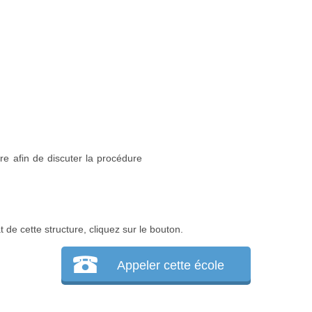
re afin de discuter la procédure
 de cette structure, cliquez sur le bouton.
Appeler cette école