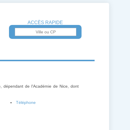
ACCÈS RAPIDE
ce, dépendant de l'Académie de Nice, dont
Téléphone