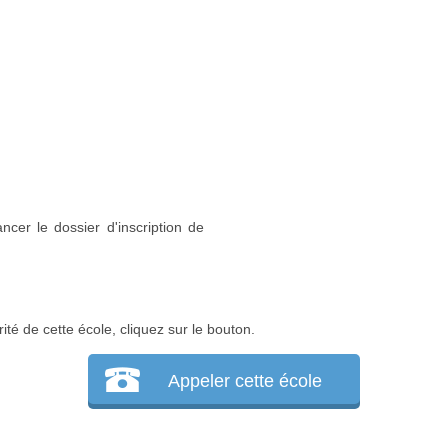
ncer le dossier d'inscription de
ité de cette école, cliquez sur le bouton.
Appeler cette école