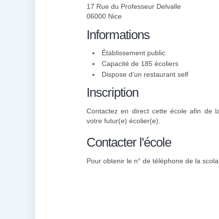
17 Rue du Professeur Delvalle
06000 Nice
Informations
Établissement public
Capacité de 185 écoliers
Dispose d'un restaurant self
Inscription
Contactez en direct cette école afin de la
votre futur(e) écolier(e).
Contacter l'école
Pour obtenir le n° de téléphone de la scolar