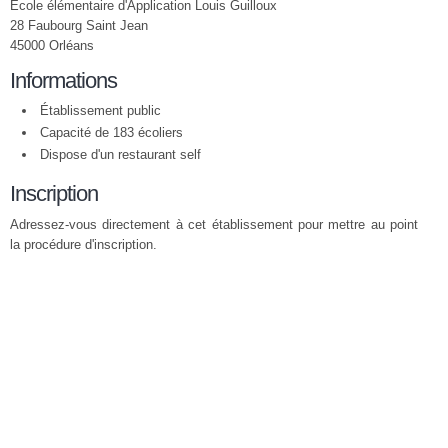
Ecole élémentaire d'Application Louis Guilloux
28 Faubourg Saint Jean
45000 Orléans
Informations
Établissement public
Capacité de 183 écoliers
Dispose d'un restaurant self
Inscription
Adressez-vous directement à cet établissement pour mettre au point
la procédure d'inscription.