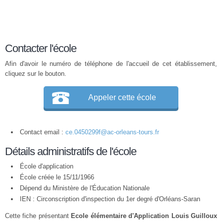
Contacter l'école
Afin d'avoir le numéro de téléphone de l'accueil de cet établissement,
cliquez sur le bouton.
Appeler cette école
Contact email :
ce.0450299f@ac-orleans-tours.fr
Détails administratifs de l'école
École d'application
École créée le 15/11/1966
Dépend du Ministère de l'Éducation Nationale
IEN : Circonscription d'inspection du 1er degré d'Orléans-Saran
Cette fiche présentant
Ecole élémentaire d'Application Louis Guilloux