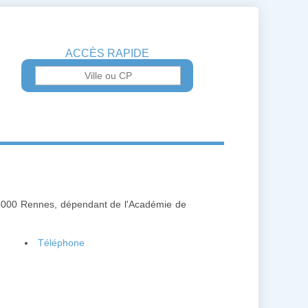
ACCÈS RAPIDE
 35000 Rennes, dépendant de l'Académie de
Téléphone