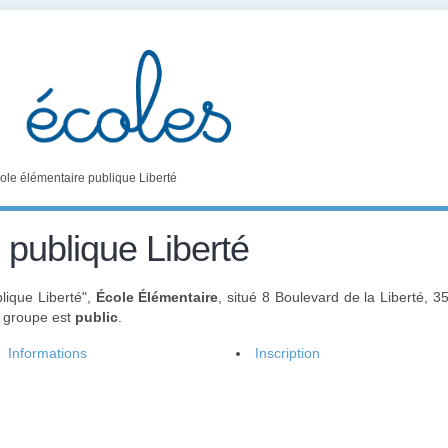
ole élémentaire publique Liberté
 publique Liberté
lique Liberté",
École Élémentaire
, situé 8 Boulevard de la Liberté,
e groupe est
public
.
Informations
Inscription