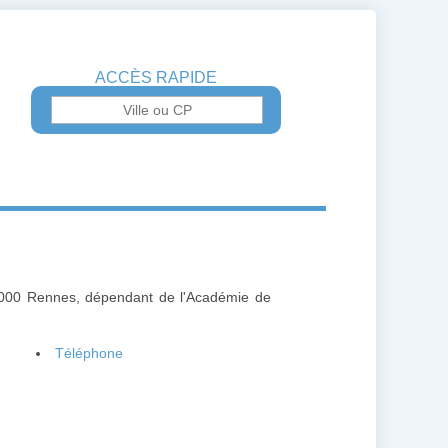
ACCÈS RAPIDE
35000 Rennes, dépendant de l'Académie de
Téléphone