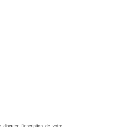
discuter l'inscription de votre