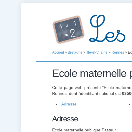
Accueil
>
Bretagne
>
Ille-et-Vilaine
>
Rennes
>
Ec
Ecole maternelle 
Cette page web présente "Ecole maternel
Rennes, dont l'identifiant national est
0350
Adresse
Adresse
Ecole maternelle publique Pasteur