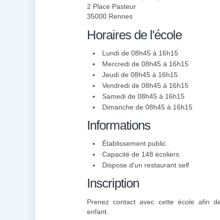
2 Place Pasteur
35000 Rennes
Horaires de l'école
Lundi de 08h45 à 16h15
Mercredi de 08h45 à 16h15
Jeudi de 08h45 à 16h15
Vendredi de 08h45 à 16h15
Samedi de 08h45 à 16h15
Dimanche de 08h45 à 16h15
Informations
Établissement public
Capacité de 148 écoliers
Dispose d'un restaurant self
Inscription
Prenez contact avec cette école afin de 
enfant.