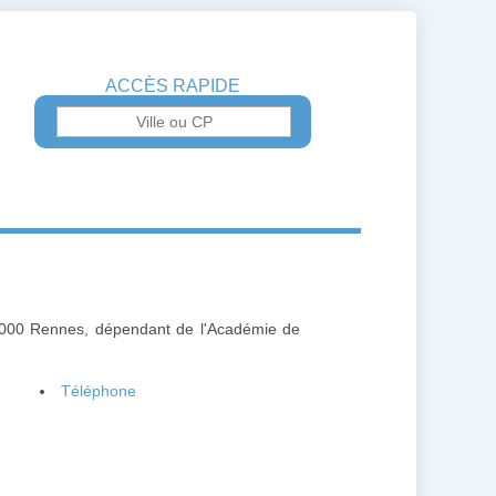
ACCÈS RAPIDE
35000 Rennes, dépendant de l'Académie de
Téléphone