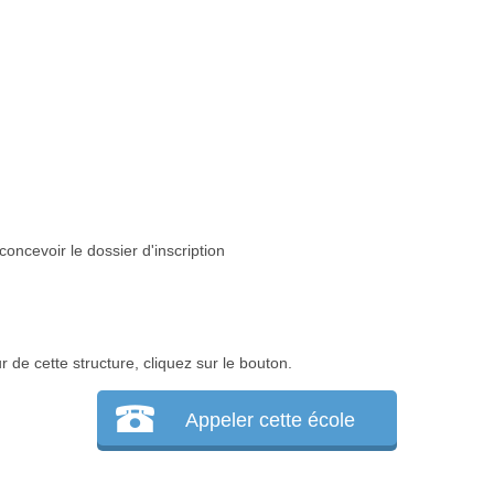
concevoir le dossier d'inscription
r de cette structure, cliquez sur le bouton.
Appeler cette école