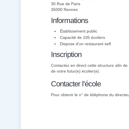
30 Rue de Paris
35000 Rennes
Informations
Établissement public
Capacité de 105 écoliers
Dispose d'un restaurant self
Inscription
Contactez en direct cette structure afin de 
de votre futur(e) écolier(e).
Contacter l'école
Pour obtenir le n° de téléphone du directeu