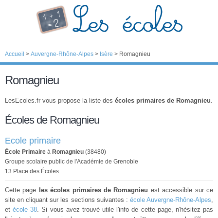
Accueil
>
Auvergne-Rhône-Alpes
>
Isère
>
Romagnieu
Romagnieu
LesEcoles.fr vous propose la liste des
écoles primaires de Romagnieu
.
Écoles de Romagnieu
Ecole primaire
École Primaire
à
Romagnieu
(38480)
Groupe scolaire public de l'Académie de Grenoble
13 Place des Écoles
Cette page
les écoles primaires de Romagnieu
est accessible sur ce
site en cliquant sur les sections suivantes :
école Auvergne-Rhône-Alpes
,
et
école 38
. Si vous avez trouvé utile l'info de cette page, n'hésitez pas