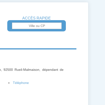
ACCÈS RAPIDE
in, 92500 Rueil-Malmaison, dépendant de
Téléphone