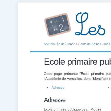
Accueil
>
Île-de-France
>
Hauts-de-Seine
>
Rueil
Ecole primaire pu
Cette page présente "Ecole primaire pu
l'Académie de Versailles, dont l'identifiant 
Adresse
Adresse
Ecole primaire publique Jean Moulin