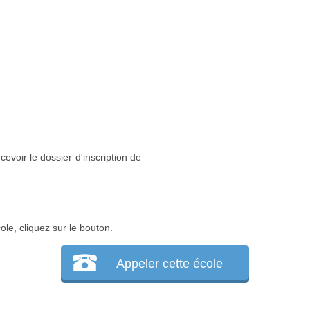
cevoir le dossier d'inscription de
ole, cliquez sur le bouton.
Appeler cette école