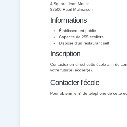
4 Square Jean Moulin
92500 Rueil-Malmaison
Informations
Établissement public
Capacité de 255 écoliers
Dispose d'un restaurant self
Inscription
Contactez en direct cette école afin de con
votre futur(e) écolier(e).
Contacter l'école
Pour obtenir le n° de téléphone de cette éc