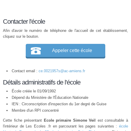
Contacter l'école
Afin d'avoir le numéro de téléphone de l'accueil de cet établissement,
cliquez sur le bouton.
Appeler cette école
Contact email :
ce.0021957s@ac-amiens.fr
Détails administratifs de l'école
École créée le 01/09/1992
Dépend du Ministère de l'Éducation Nationale
IEN : Circonscription d'inspection du 1er degré de Guise
Membre d'un
RPI
concentré
Cette fiche présentant
Ecole primaire Simone Veil
est consultable à
l'intérieur de Les Ecoles .fr en parcourant les pages suivantes :
école