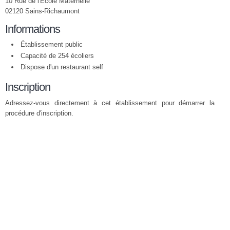
10 Rue de l'Ecole Maternelle
02120 Sains-Richaumont
Informations
Établissement public
Capacité de 254 écoliers
Dispose d'un restaurant self
Inscription
Adressez-vous directement à cet établissement pour démarrer la
procédure d'inscription.