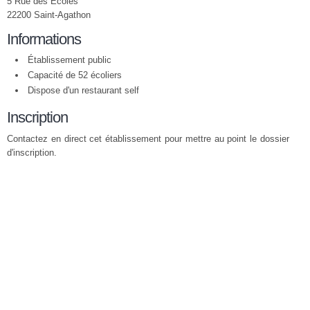
5 Rue des Ecoles
22200 Saint-Agathon
Informations
Établissement public
Capacité de 52 écoliers
Dispose d'un restaurant self
Inscription
Contactez en direct cet établissement pour mettre au point le dossier
d'inscription.