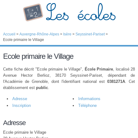
Accueil
>
Auvergne-Rhône-Alpes
>
Isère
>
Seyssinet-Pariset
>
Ecole primaire le Village
Ecole primaire le Village
Cette fiche décrit "Ecole primaire le Village",
École Primaire
, localisé 28
Avenue Hector Berlioz, 38170 Seyssinet-Pariset, dépendant de
l'Académie de Grenoble, dont l'identifiant national est
0381271A
. Cet
établissement est
public
.
Adresse
Informations
Inscription
Téléphone
Adresse
Ecole primaire le Village