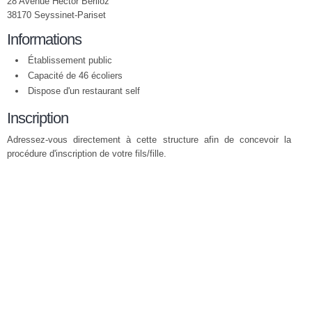
28 Avenue Hector Berlioz
38170 Seyssinet-Pariset
Informations
Établissement public
Capacité de 46 écoliers
Dispose d'un restaurant self
Inscription
Adressez-vous directement à cette structure afin de concevoir la
procédure d'inscription de votre fils/fille.