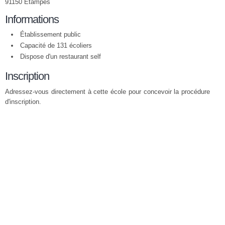
91150 Étampes
Informations
Établissement public
Capacité de 131 écoliers
Dispose d'un restaurant self
Inscription
Adressez-vous directement à cette école pour concevoir la procédure
d'inscription.