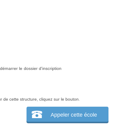
 démarrer le dossier d'inscription
r de cette structure, cliquez sur le bouton.
Appeler cette école