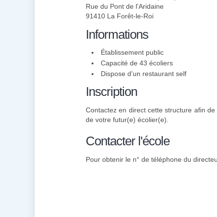
Rue du Pont de l'Aridaine
91410 La Forêt-le-Roi
Informations
Établissement public
Capacité de 43 écoliers
Dispose d'un restaurant self
Inscription
Contactez en direct cette structure afin de
de votre futur(e) écolier(e).
Contacter l'école
Pour obtenir le n° de téléphone du directeu