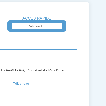
ACCÈS RAPIDE
10 La Forêt-le-Roi, dépendant de l'Académie
Téléphone