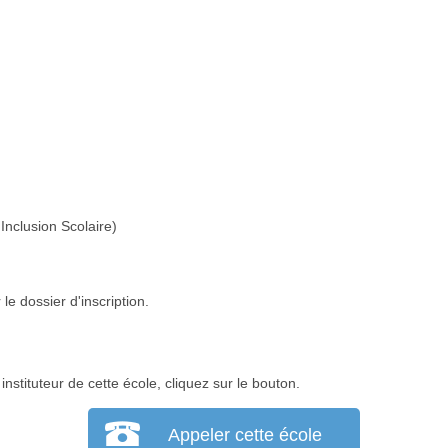
Inclusion Scolaire)
le dossier d'inscription.
nstituteur de cette école, cliquez sur le bouton.
Appeler cette école