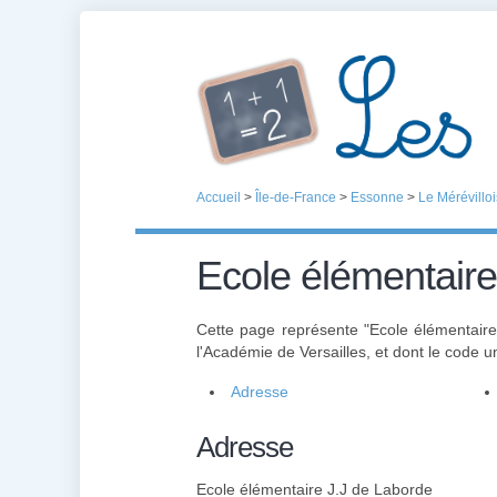
Accueil
>
Île-de-France
>
Essonne
>
Le Mérévilloi
Ecole élémentaire
Cette page représente "Ecole élémentair
l'Académie de Versailles, et dont le code 
Adresse
Adresse
Ecole élémentaire J.J de Laborde