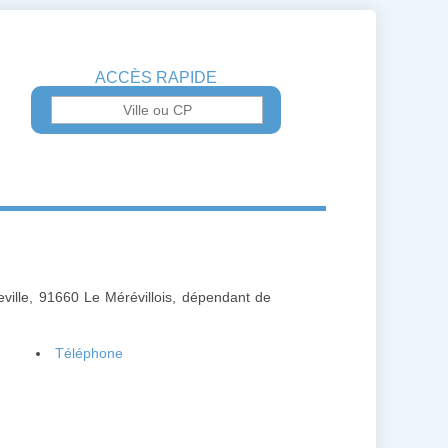
ACCÈS RAPIDE
ville, 91660 Le Mérévillois, dépendant de
Téléphone