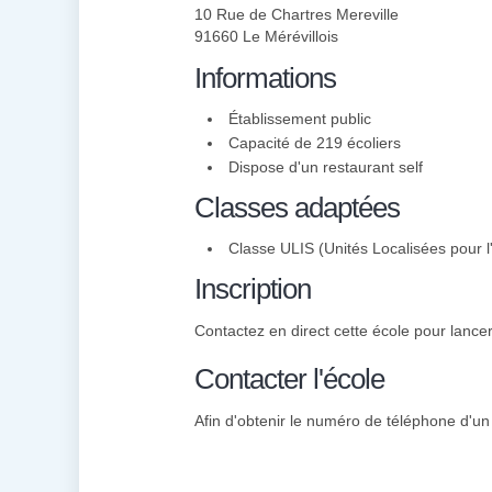
10 Rue de Chartres Mereville
91660 Le Mérévillois
Informations
Établissement public
Capacité de 219 écoliers
Dispose d'un restaurant self
Classes adaptées
Classe ULIS (Unités Localisées pour l'
Inscription
Contactez en direct cette école pour lancer 
Contacter l'école
Afin d'obtenir le numéro de téléphone d'un i