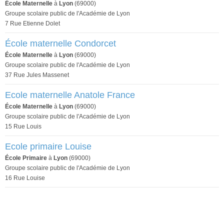
École Maternelle
à
Lyon
(69000)
Groupe scolaire public de l'Académie de Lyon
7 Rue Etienne Dolet
École maternelle Condorcet
École Maternelle
à
Lyon
(69000)
Groupe scolaire public de l'Académie de Lyon
37 Rue Jules Massenet
Ecole maternelle Anatole France
École Maternelle
à
Lyon
(69000)
Groupe scolaire public de l'Académie de Lyon
15 Rue Louis
Ecole primaire Louise
École Primaire
à
Lyon
(69000)
Groupe scolaire public de l'Académie de Lyon
16 Rue Louise