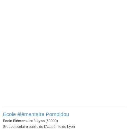
Ecole élémentaire Pompidou
École Élémentaire
à
Lyon
(69000)
Groupe scolaire public de l'Académie de Lyon