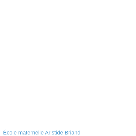
École maternelle Aristide Briand