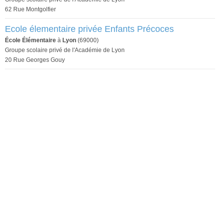
62 Rue Montgolfier
Ecole élementaire privée Enfants Précoces
École Élémentaire
à
Lyon
(69000)
Groupe scolaire privé de l'Académie de Lyon
20 Rue Georges Gouy