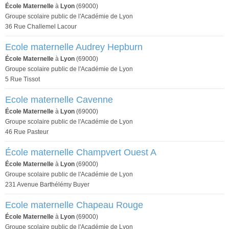
École Maternelle
à
Lyon
(69000)
Groupe scolaire public de l'Académie de Lyon
36 Rue Challemel Lacour
Ecole maternelle Audrey Hepburn
École Maternelle
à
Lyon
(69000)
Groupe scolaire public de l'Académie de Lyon
5 Rue Tissot
Ecole maternelle Cavenne
École Maternelle
à
Lyon
(69000)
Groupe scolaire public de l'Académie de Lyon
46 Rue Pasteur
École maternelle Champvert Ouest A
École Maternelle
à
Lyon
(69000)
Groupe scolaire public de l'Académie de Lyon
231 Avenue Barthélémy Buyer
Ecole maternelle Chapeau Rouge
École Maternelle
à
Lyon
(69000)
Groupe scolaire public de l'Académie de Lyon