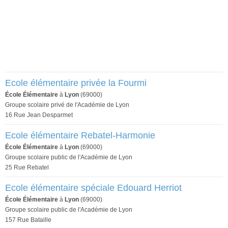
Ecole élémentaire privée la Fourmi
École Élémentaire
à
Lyon
(69000)
Groupe scolaire privé de l'Académie de Lyon
16 Rue Jean Desparmet
Ecole élémentaire Rebatel-Harmonie
École Élémentaire
à
Lyon
(69000)
Groupe scolaire public de l'Académie de Lyon
25 Rue Rebatel
Ecole élémentaire spéciale Edouard Herriot
École Élémentaire
à
Lyon
(69000)
Groupe scolaire public de l'Académie de Lyon
157 Rue Bataille