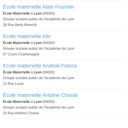
École maternelle Alain Fournier
École Maternelle
à
Lyon
(69000)
Groupe scolaire public de l'Académie de Lyon
28 Rue Berty Albrecht
Ecole maternelle Alix
École Maternelle
à
Lyon
(69000)
Groupe scolaire public de l'Académie de Lyon
57 Cours Charlemagne
Ecole maternelle Anatole France
École Maternelle
à
Lyon
(69000)
Groupe scolaire public de l'Académie de Lyon
15 Rue Louis
École maternelle Antoine Charial
École Maternelle
à
Lyon
(69000)
Groupe scolaire public de l'Académie de Lyon
25 Rue Antoine Charial