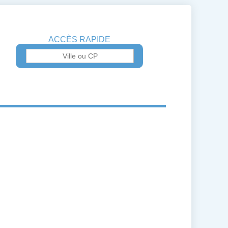
ACCÈS RAPIDE