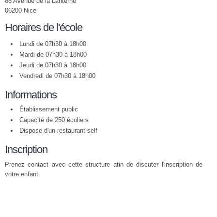
86 Avenue de la Lanterne
06200 Nice
Horaires de l'école
Lundi de 07h30 à 18h00
Mardi de 07h30 à 18h00
Jeudi de 07h30 à 18h00
Vendredi de 07h30 à 18h00
Informations
Établissement public
Capacité de 250 écoliers
Dispose d'un restaurant self
Inscription
Prenez contact avec cette structure afin de discuter l'inscription de
votre enfant.