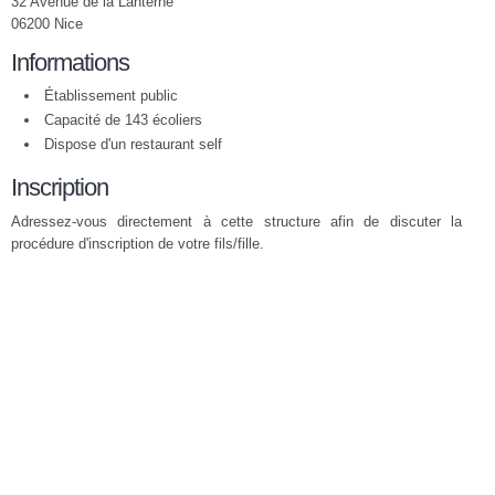
32 Avenue de la Lanterne
06200 Nice
Informations
Établissement public
Capacité de 143 écoliers
Dispose d'un restaurant self
Inscription
Adressez-vous directement à cette structure afin de discuter la
procédure d'inscription de votre fils/fille.