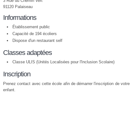
3 Rue du Chemin Vert
91120 Palaiseau
Informations
Établissement public
Capacité de 194 écoliers
Dispose d'un restaurant self
Classes adaptées
Classe ULIS (Unités Localisées pour l'Inclusion Scolaire)
Inscription
Prenez contact avec cette école afin de démarrer l'inscription de votre
enfant.