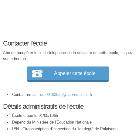
Contacter l'école
Afin de récupérer le n° de téléphone de la scolarité de cette école, cliquez
sur le bouton.
Appeler cette école
Contact email :
ce.0910353p@ac-versailles.fr
Détails administratifs de l'école
École créée le 01/05/1965
Dépend du Ministère de l'Éducation Nationale
IEN : Circonscription d'inspection du 1er degré de Palaiseau