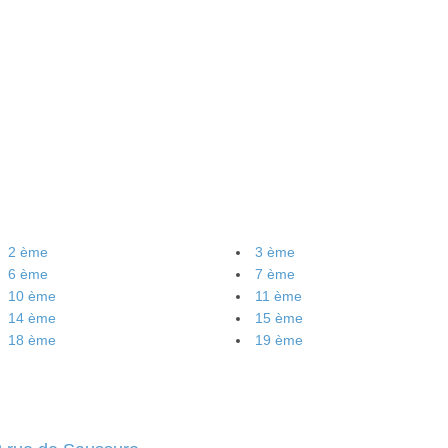
2 ème
3 ème
6 ème
7 ème
10 ème
11 ème
14 ème
15 ème
18 ème
19 ème