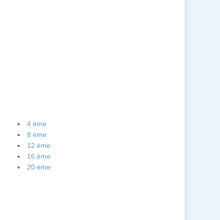
4 ème
8 ème
12 ème
16 ème
20 ème