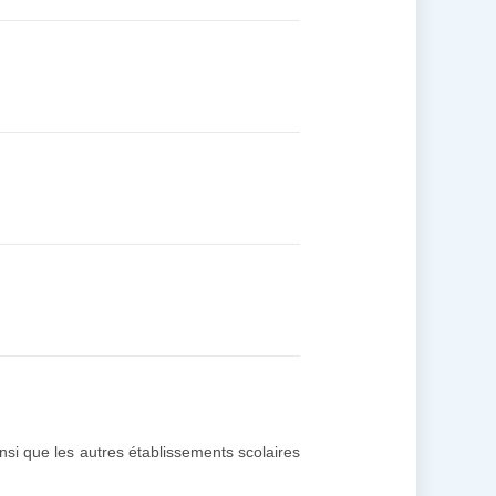
insi que les autres établissements scolaires