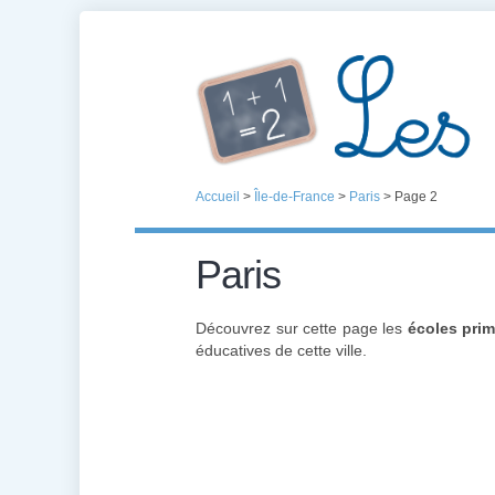
Accueil
>
Île-de-France
>
Paris
>
Page 2
Paris
Découvrez sur cette page les
écoles prim
éducatives de cette ville.