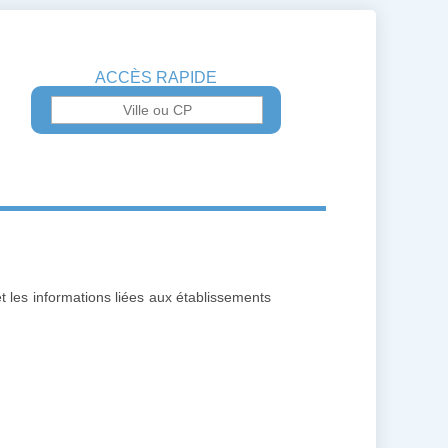
ACCÈS RAPIDE
t les informations liées aux établissements