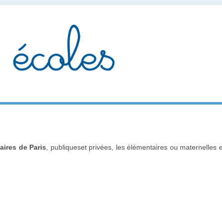
aires de Paris
, publiqueset privées, les élémentaires ou maternelles e