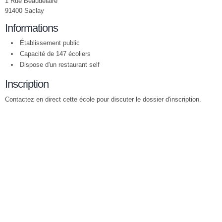
1 Rue Beaudelaire
91400 Saclay
Informations
Établissement public
Capacité de 147 écoliers
Dispose d'un restaurant self
Inscription
Contactez en direct cette école pour discuter le dossier d'inscription.