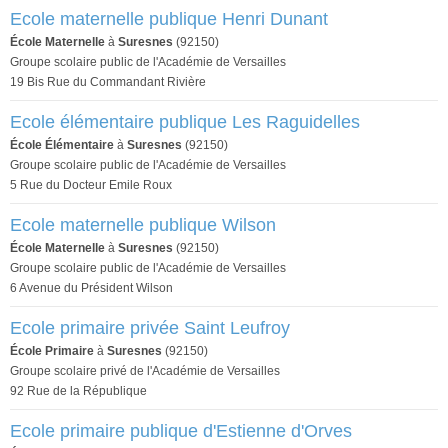
Ecole maternelle publique Henri Dunant
École Maternelle
à
Suresnes
(92150)
Groupe scolaire public de l'Académie de Versailles
19 Bis Rue du Commandant Rivière
Ecole élémentaire publique Les Raguidelles
École Élémentaire
à
Suresnes
(92150)
Groupe scolaire public de l'Académie de Versailles
5 Rue du Docteur Emile Roux
Ecole maternelle publique Wilson
École Maternelle
à
Suresnes
(92150)
Groupe scolaire public de l'Académie de Versailles
6 Avenue du Président Wilson
Ecole primaire privée Saint Leufroy
École Primaire
à
Suresnes
(92150)
Groupe scolaire privé de l'Académie de Versailles
92 Rue de la République
Ecole primaire publique d'Estienne d'Orves