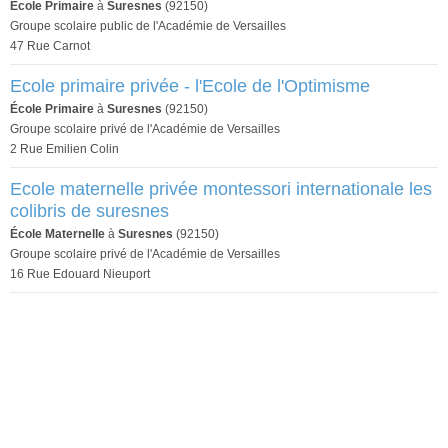
École Primaire
à
Suresnes
(92150)
Groupe scolaire public de l'Académie de Versailles
47 Rue Carnot
Ecole primaire privée - l'Ecole de l'Optimisme
École Primaire
à
Suresnes
(92150)
Groupe scolaire privé de l'Académie de Versailles
2 Rue Emilien Colin
Ecole maternelle privée montessori internationale les
colibris de suresnes
École Maternelle
à
Suresnes
(92150)
Groupe scolaire privé de l'Académie de Versailles
16 Rue Edouard Nieuport