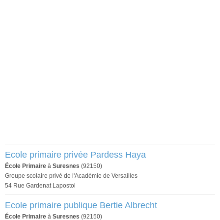
Ecole primaire privée Pardess Haya
École Primaire
à
Suresnes
(92150)
Groupe scolaire privé de l'Académie de Versailles
54 Rue Gardenat Lapostol
Ecole primaire publique Bertie Albrecht
École Primaire
à
Suresnes
(92150)