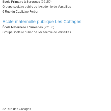
École Primaire
à
Suresnes
(92150)
Groupe scolaire public de l'Académie de Versailles
6 Rue du Capitaine Ferber
Ecole maternelle publique Les Cottages
École Maternelle
à
Suresnes
(92150)
Groupe scolaire public de l'Académie de Versailles
32 Rue des Cottages