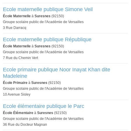
Ecole maternelle publique Simone Veil
École Maternelle
à
Suresnes
(92150)
Groupe scolaire public de l'Académie de Versailles
3 Rue Darracq
Ecole maternelle publique République
École Maternelle
à
Suresnes
(92150)
Groupe scolaire public de l'Académie de Versailles
7 Rue du Chemin Vert
Ecole primaire publique Noor Inayat Khan dite
Madeleine
École Primaire
à
Suresnes
(92150)
Groupe scolaire public de l'Académie de Versailles
10 Avenue Sisley
Ecole élémentaire publique le Parc
École Élémentaire
à
Suresnes
(92150)
Groupe scolaire public de l'Académie de Versailles
36 Rue du Docteur Magnan