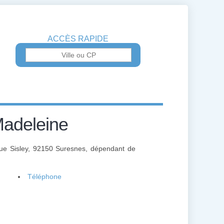
ACCÈS RAPIDE
Madeleine
nue Sisley, 92150 Suresnes, dépendant de
Téléphone