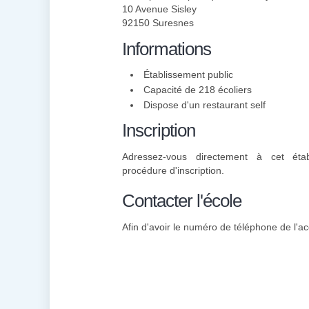
10 Avenue Sisley
92150 Suresnes
Informations
Établissement public
Capacité de 218 écoliers
Dispose d'un restaurant self
Inscription
Adressez-vous directement à cet éta
procédure d'inscription.
Contacter l'école
Afin d'avoir le numéro de téléphone de l'ac