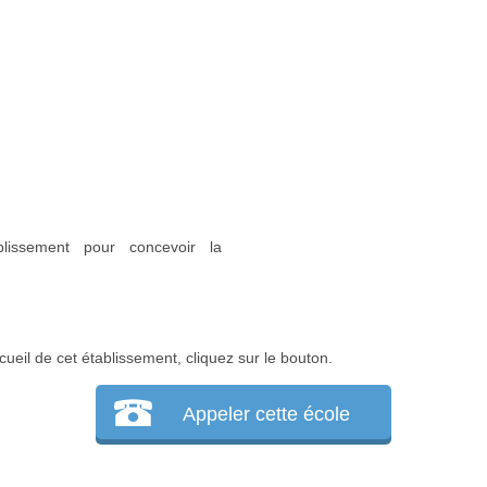
blissement pour concevoir la
cueil de cet établissement, cliquez sur le bouton.
Appeler cette école